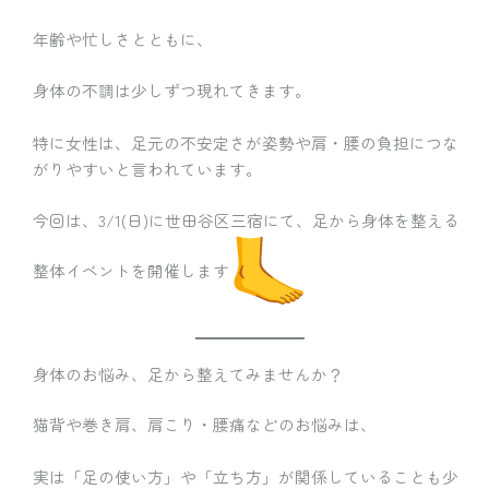
年齢や忙しさとともに、
身体の不調は少しずつ現れてきます。
特に女性は、足元の不安定さが姿勢や肩・腰の負担につな
がりやすいと言われています。
今回は、3/1(日)に世田谷区三宿にて、足から身体を整える
整体イベントを開催します
身体のお悩み、足から整えてみませんか？
猫背や巻き肩、肩こり・腰痛などのお悩みは、
実は「足の使い方」や「立ち方」が関係していることも少