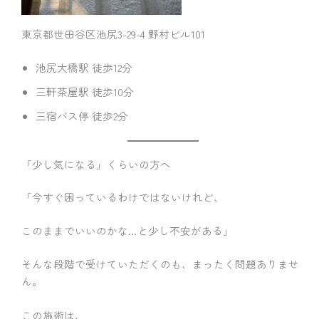
東京都世田谷区池尻3-29-4 野村ビル101
池尻大橋駅 徒歩12分
三軒茶屋駅 徒歩10分
三宿バス停 徒歩2分
「少し気になる」くらいの方へ
「今すぐ困っているわけではないけれど、
このままでいいのかな…と少し不安がある」
そんな段階で受けていただくのも、まったく問題ありませ
ん。
この施術は、