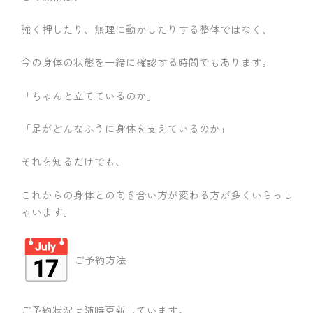
強く押したり、無理に動かしたりする整体ではなく、
今の身体の状態を一緒に確認する時間でもあります。
「ちゃんと立てているのか」
「足がどんなふうに身体を支えているのか」
それを知るだけでも、
これからの身体との向き合い方が変わる方が多くいらっし
ゃいます。
ご予約方法
ご予約状況は随時更新しています。