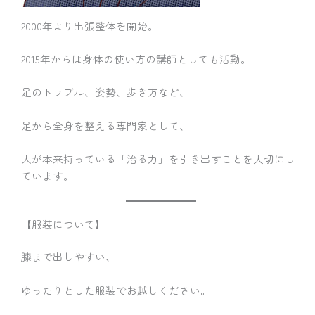
2000年より出張整体を開始。
2015年からは身体の使い方の講師としても活動。
足のトラブル、姿勢、歩き方など、
足から全身を整える専門家として、
人が本来持っている「治る力」を引き出すことを大切にし
ています。
【服装について】
膝まで出しやすい、
ゆったりとした服装でお越しください。