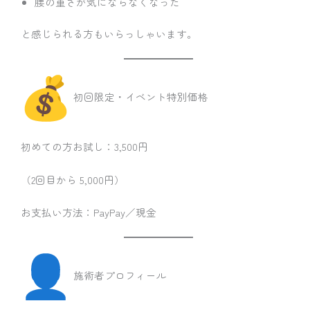
腰の重さが気にならなくなった
と感じられる方もいらっしゃいます。
初回限定・イベント特別価格
初めての方お試し：3,500円
（2回目から 5,000円）
お支払い方法：PayPay／現金
施術者プロフィール