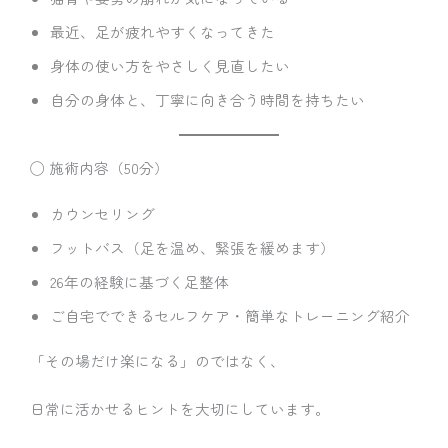
最近、足が疲れやすくなってきた
身体の使い方をやさしく見直したい
自分の身体と、丁寧に向き合う時間を持ちたい
◯ 施術内容（50分）
カウンセリング
フットバス（足を温め、緊張を緩めます）
26年の経験に基づく足整体
ご自宅でできるセルフケア・簡単なトレーニング紹介
「その場だけ楽になる」のではなく、
日常に活かせるヒントを大切にしています。