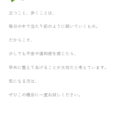
立つこと、歩くことは、
毎日の中で当たり前のように続いていくもの。
だからこそ、
少しでも不安や違和感を感じたら、
早めに整えてあげることが大切だと考えています。
気になる方は、
ぜひこの機会に一度お試しください。