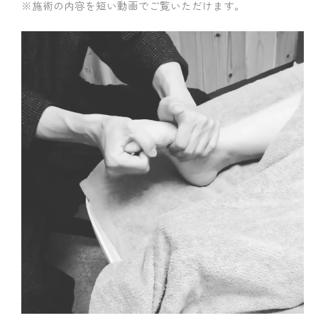
※施術の内容を短い動画でご覧いただけます。