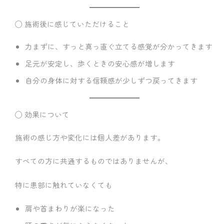
◯ 施術後に感じていただけること
力まずに、すっと真っ直ぐ立てる感覚が分かってきます
足元が安定し、歩くときの安心感が増します
自分の身体に対する信頼感が少しずつ戻ってきます
◯ 効果について
施術の感じ方や変化には個人差があります。
すべての方に共通するものではありませんが、
特に患部に触れていなくても
肩や首まわりが楽になった