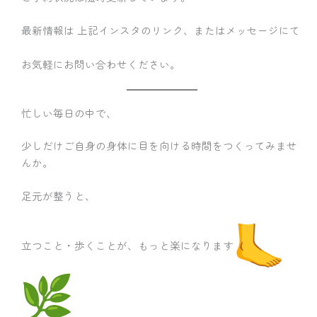
最新情報は 上記インスタのリンク、またはメッセージにて
お気軽にお問い合わせください。
忙しい毎日の中で、
少しだけご自身の身体に目を向ける時間をつくってみませ
んか。
足元が整うと、
立つこと・歩くことが、もっと楽になります