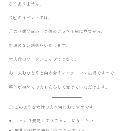
なくありません。
今回のイベントでは、
足の状態や重心、身体のクセを丁寧に見ながら、
無理のない施術をいたします。
大人数のワークショップではなく、
お一人おひとりと向き合うマンツーマン施術ですので、
整体が初めての方も安心して受けていただけます。
◯ このような女性の方へ特におすすめです
しっかり安定して立てるようになりたい
猫背や姿勢の崩れが気になっている