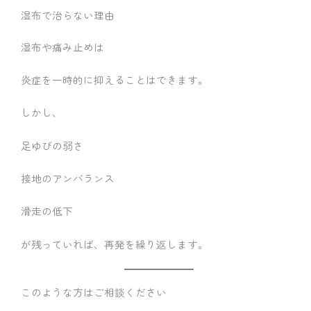
湿布で治らない理由
湿布や痛み止めは
炎症を一時的に抑えることはできます。
しかし、
足ゆびの弱さ
接地のアンバランス
滑走の低下
が残っていれば、再発を繰り返します。
このような方はご相談ください