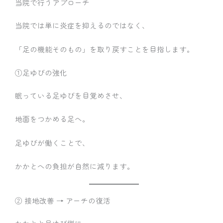
当院で行うアプローチ
当院では単に炎症を抑えるのではなく、
「足の機能そのもの」を取り戻すことを目指します。
①足ゆびの強化
眠っている足ゆびを目覚めさせ、
地面をつかめる足へ。
足ゆびが働くことで、
かかとへの負担が自然に減ります。
② 接地改善 → アーチの復活