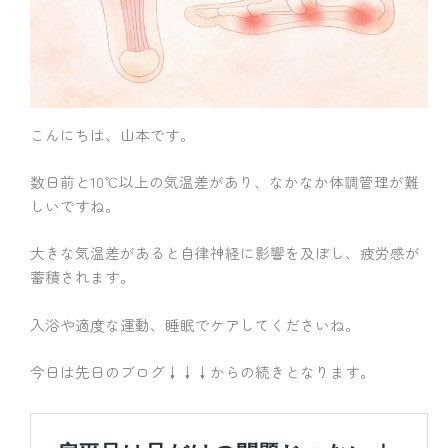
こんにちは、山本です。
数日前と10℃以上の気温差があり、なかなか体調管理が難
しいですね。
大きな気温差があると自律神経に影響を及ぼし、疲労感が
蓄積されます。
入浴や適度な運動、睡眠でケアしてくださいね。
今日は先日のブログ↓↓↓からの続きとなります。