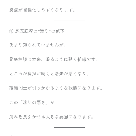
炎症が慢性化しやすくなります。
③ 足底筋膜の“滑り”の低下
あまり知られていませんが、
足底筋膜は本来、滑るように動く組織です。
ところが負担が続くと滑走が悪くなり、
組織同士が引っかかるような状態になります。
この「滑りの悪さ」が
痛みを長引かせる大きな要因になります。