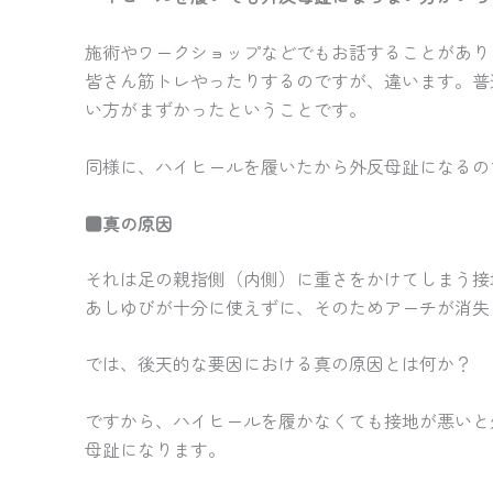
施術やワークショップなどでもお話することがあり
皆さん筋トレやったりするのですが、違います。普
い方がまずかったということです。
同様に、ハイヒールを履いたから外反母趾になるの
■真の原因
それは足の親指側（内側）に重さをかけてしまう接
あしゆびが十分に使えずに、そのためアーチが消失
では、後天的な要因における真の原因とは何か？
ですから、ハイヒールを履かなくても接地が悪いと
母趾になります。