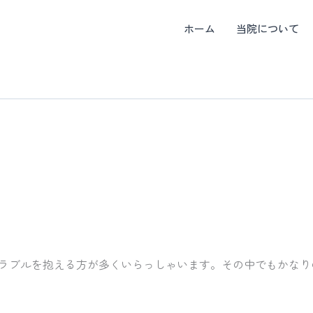
ホーム
当院について
ラブルを抱える方が多くいらっしゃいます。その中でもかなり