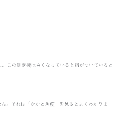
せん。この測定機は白くなっていると指がついていると
ません。それは「かかと角度」を見るとよくわかりま