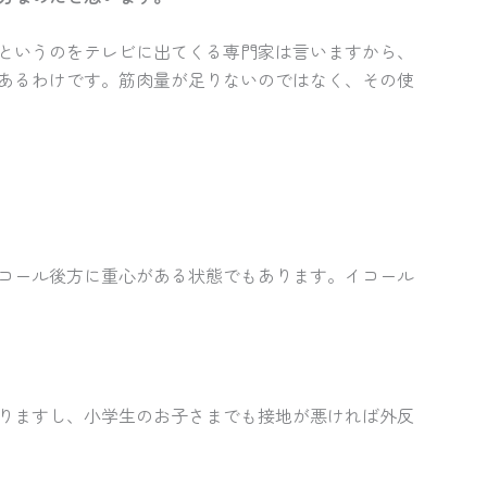
というのをテレビに出てくる専門家は言いますから、
あるわけです。筋肉量が足りないのではなく、その使
コール後方に重心がある状態でもあります。イコール
りますし、小学生のお子さまでも接地が悪ければ外反